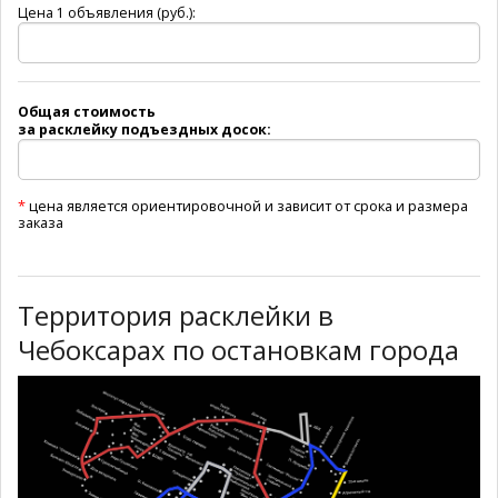
Цена 1 объявления (руб.):
Общая стоимость
за расклейку подъездных досок:
*
цена является ориентировочной и зависит от срока и размера
заказа
Территория расклейки в
Чебоксарах по остановкам города