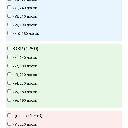
№7, 240 досок
№8, 210 досок
№9, 190 досок
№10, 180 досок
ЮЗР (1250)
№1, 240 досок
№2, 200 досок
№3, 210 досок
№4, 230 досок
№5, 180 досок
№6, 190 досок
Центр (1760)
№1, 220 досок