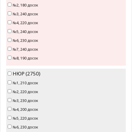
№2, 180 досок
№3, 240 досок
№4, 220 досок
№5, 240 досок
№6, 230 досок
№7, 240 досок
№8, 190 досок
НЮР (2750)
№1, 210 досок
№2, 220 досок
№3, 230 досок
№4, 200 досок
№5, 220 досок
№6, 230 досок