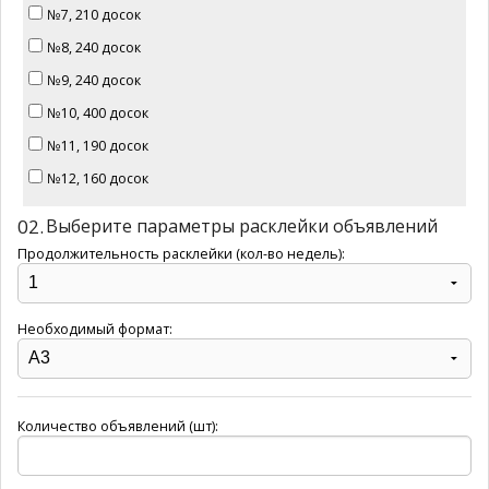
№7, 210 досок
№8, 240 досок
№9, 240 досок
№10, 400 досок
№11, 190 досок
№12, 160 досок
02.
Выберите параметры расклейки объявлений
Продолжительность расклейки (кол-во недель):
Необходимый формат:
Количество объявлений (шт):