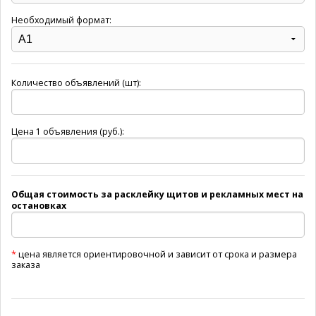
Необходимый формат:
Количество объявлений (шт):
Цена 1 объявления (руб.):
Общая стоимость за расклейку щитов и рекламных мест на
остановках
*
цена является ориентировочной и зависит от срока и размера
заказа