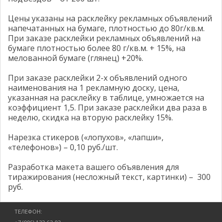
Цены указаны на расклейку рекламных объявлений
напечатанных на бумаге, плотностью до 80г/кв.м.
При заказе расклейки рекламных объявлений на
бумаге плотностью более 80 г/кв.м. + 15%, на
мелованной бумаге (глянец) +20%.
При заказе расклейки 2-х объявлений одного
наименования на 1 рекламную доску, цена,
указанная на расклейку в таблице, умножается на
коэффициент 1,5. При заказе расклейки два раза в
неделю, скидка на вторую расклейку 15%.
Нарезка стикеров («лопухов», «лапши»,
«телефонов») – 0,10 руб./шт.
Разработка макета вашего объявления для
тиражирования (несложный текст, картинки) – 300
руб.
ТЕЛЕФОН: