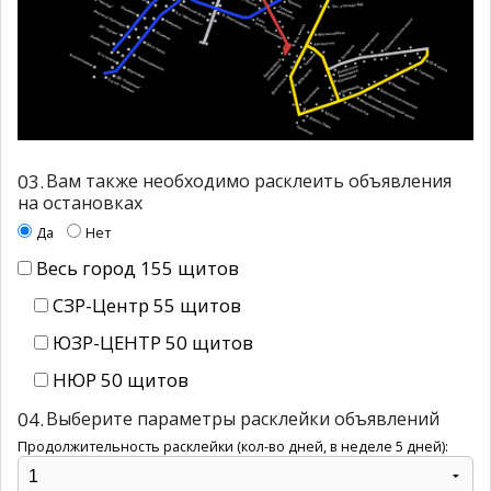
03.
Вам также необходимо расклеить объявления
на остановках
Да
Нет
Весь город 155 щитов
СЗР-Центр 55 щитов
ЮЗР-ЦЕНТР 50 щитов
НЮР 50 щитов
04.
Выберите параметры расклейки объявлений
Продолжительность расклейки (кол-во дней, в неделе 5 дней):